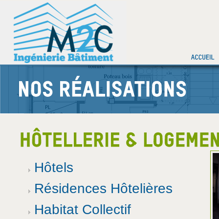
Hôtels
Résidences Hôtelières
Habitat Collectif