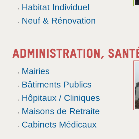
Habitat Individuel
Neuf & Rénovation
Mairies
Bâtiments Publics
Hôpitaux / Cliniques
Maisons de Retraite
Cabinets Médicaux