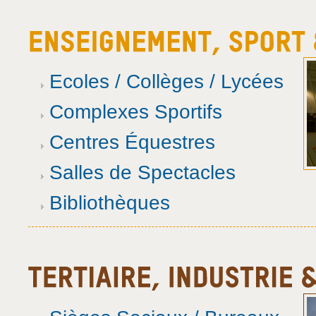
Ecoles / Collèges / Lycées
Complexes Sportifs
Centres Équestres
Salles de Spectacles
Bibliothèques